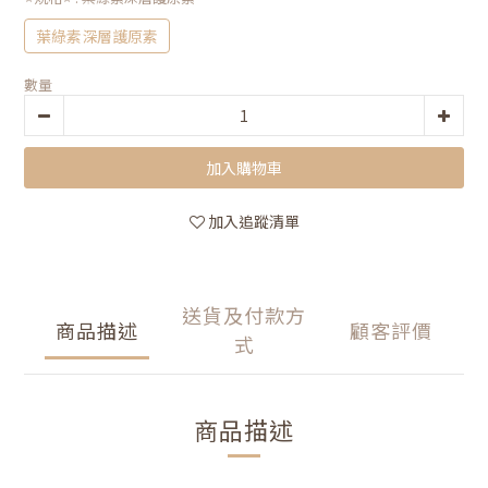
葉綠素深層護原素
數量
加入購物車
加入追蹤清單
送貨及付款方
商品描述
顧客評價
式
商品描述