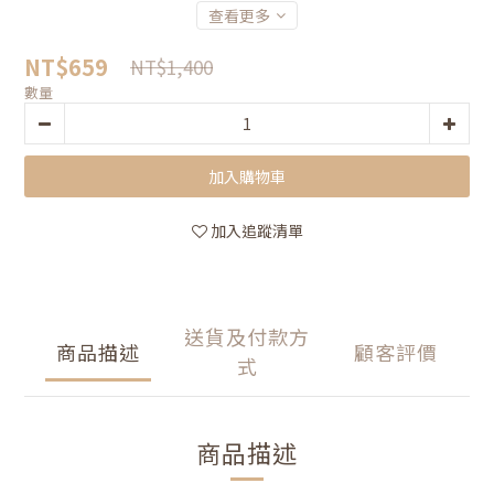
查看更多
NT$659
NT$1,400
數量
加入購物車
加入追蹤清單
送貨及付款方
商品描述
顧客評價
式
商品描述