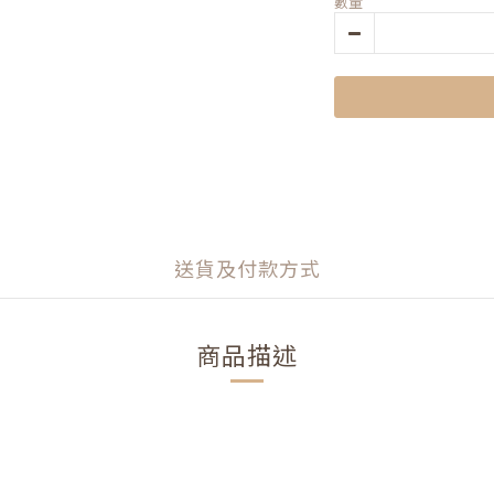
數量
送貨及付款方式
商品描述