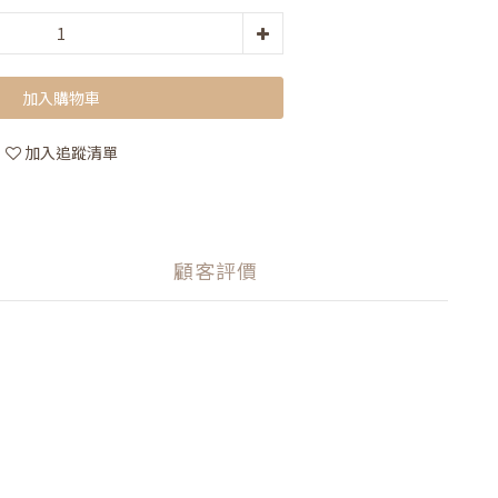
加入購物車
加入追蹤清單
顧客評價